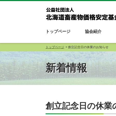
トップページ
協会紹介
トップページ
創立記念日の休業のお知らせ
新着情報
創立記念日の休業