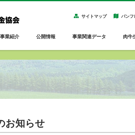
サイトマップ
パンフ
事業紹介
公開情報
事業関連データ
肉牛
のお知らせ